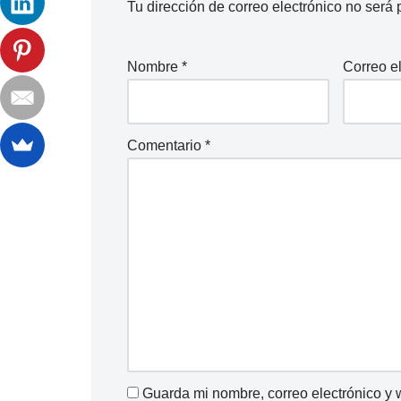
Tu dirección de correo electrónico no será 
Nombre
*
Correo e
Comentario
*
Guarda mi nombre, correo electrónico y