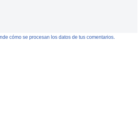
nde cómo se procesan los datos de tus comentarios.