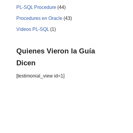
PL-SQL Procedure
(44)
Procedures en Oracle
(43)
Videos PL-SQL
(1)
Quienes Vieron la Guía
Dicen
[testimonial_view id=1]