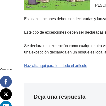
PLSQL 
Estas excepciones deben ser declaradas y
lanza
Este tipo de excepciones deben ser declarada
Se declara una excepción como cualquier otra v
una excepción declarada en un bloque es local 
Haz clic aquí para leer todo el artículo
Comparte
Deja una respuesta