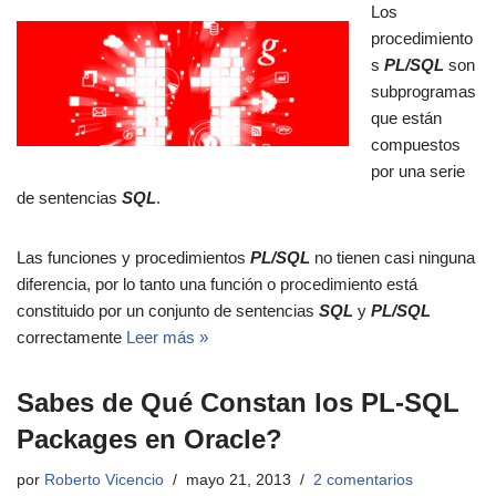
Los
procedimiento
s
PL/SQL
son
subprogramas
que están
compuestos
por una serie
de sentencias
SQL
.
Las funciones y procedimientos
PL/SQL
no tienen casi ninguna
diferencia, por lo tanto una función o procedimiento está
constituido por un conjunto de sentencias
SQL
y
PL/SQL
correctamente
Leer más »
Sabes de Qué Constan los PL-SQL
Packages en Oracle?
por
Roberto Vicencio
mayo 21, 2013
2 comentarios