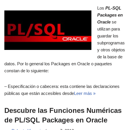
Los
PL-SQL
Packages en
Oracle
se
utilizan para
guardar los
subprogramas
y otros objetos
de la base de
datos. Por lo general los Packages en Oracle o paquetes
constan de lo siguiente:
– Especificación o cabecera: esta contiene las declaraciones
públicas que están accesibles desde
Leer más »
Descubre las Funciones Numéricas
de PL/SQL Packages en Oracle