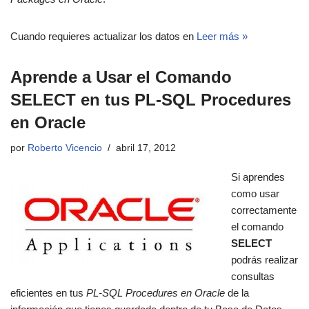
Cuando requieres actualizar los datos en
Leer más »
Aprende a Usar el Comando
SELECT en tus PL-SQL Procedures
en Oracle
por
Roberto Vicencio
abril 17, 2012
Si aprendes
como usar
correctamente
el comando
SELECT
podrás realizar
consultas
eficientes en tus
PL-SQL Procedures en Oracle
de la