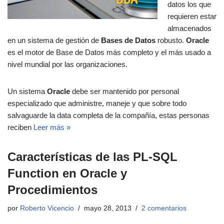
datos los que
requieren estar
almacenados
en un sistema de gestión de
Bases de Datos
robusto.
Oracle
es el motor de Base de Datos más completo y el más usado a
nivel mundial por las organizaciones.
Un sistema
Oracle
debe ser mantenido por personal
especializado que administre, maneje y que sobre todo
salvaguarde la data completa de la compañía, estas personas
reciben
Leer más »
Características de las PL-SQL
Function en Oracle y
Procedimientos
por
Roberto Vicencio
mayo 28, 2013
2 comentarios