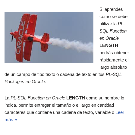
Si aprendes
como se debe
utilizar la
PL-
SQL Function
en Oracle
LENGTH
podrás obtener
rápidamente el
largo absoluto
de un campo de tipo texto o cadena de texto en tus
PL-SQL
Packages en Oracle
.
La
PL-SQL Function en Oracle
LENGTH
como su nombre lo
indica, permite entregar el tamaño o el largo en cantidad
caracteres que contiene una cadena de texto, variable o
Leer
más »