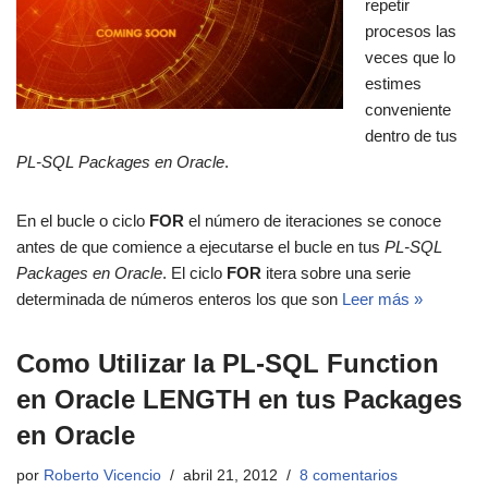
repetir
procesos las
veces que lo
estimes
conveniente
dentro de tus
PL-SQL Packages en Oracle
.
En el bucle o ciclo
FOR
el número de iteraciones se conoce
antes de que comience a ejecutarse el bucle en tus
PL-SQL
Packages en Oracle
. El ciclo
FOR
itera sobre una serie
determinada de números enteros los que son
Leer más »
Como Utilizar la PL-SQL Function
en Oracle LENGTH en tus Packages
en Oracle
por
Roberto Vicencio
abril 21, 2012
8 comentarios