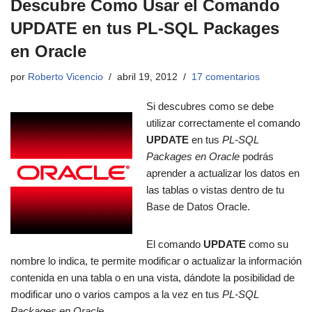
Descubre Como Usar el Comando
UPDATE en tus PL-SQL Packages
en Oracle
por
Roberto Vicencio
abril 19, 2012
17 comentarios
Si descubres como se debe
utilizar correctamente el comando
UPDATE
en tus
PL-SQL
Packages en Oracle
podrás
aprender a actualizar los datos en
las tablas o vistas dentro de tu
Base de Datos Oracle.
El comando
UPDATE
como su
nombre lo indica, te permite modificar o actualizar la información
contenida en una tabla o en una vista, dándote la posibilidad de
modificar uno o varios campos a la vez en tus
PL-SQL
Packages en Oracle
.