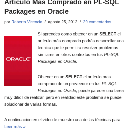
Artículo Más Comprado en PL-SQL
Packages en Oracle
por
Roberto Vicencio
agosto 25, 2012
29 comentarios
Si aprendes como obtener en un
SELECT
el
artículo más comprado podrás desarrollar una
técnica que te permitirá resolver problemas
similares en otros contextos en tus
PL-SQL
Packages en Oracle
.
Obtener en un
SELECT
el artículo mas
comprado de un proveedor en tus
PL-SQL
Packages en Oracle
, puede parecer una tarea
muy difícil de realizar, pero en realidad este problema se puede
solucionar de varias formas.
A continuación en el video te muestro una de las técnicas para
Leer más »