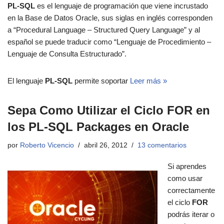
PL-SQL
es el lenguaje de programación que viene incrustado
en la Base de Datos Oracle, sus siglas en inglés corresponden
a “Procedural Language – Structured Query Language” y al
español se puede traducir como “Lenguaje de Procedimiento –
Lenguaje de Consulta Estructurado”.
El lenguaje
PL-SQL
permite soportar
Leer más »
Sepa Como Utilizar el Ciclo FOR en
los PL-SQL Packages en Oracle
por
Roberto Vicencio
abril 26, 2012
13 comentarios
Si aprendes
como usar
correctamente
el ciclo
FOR
podrás iterar o