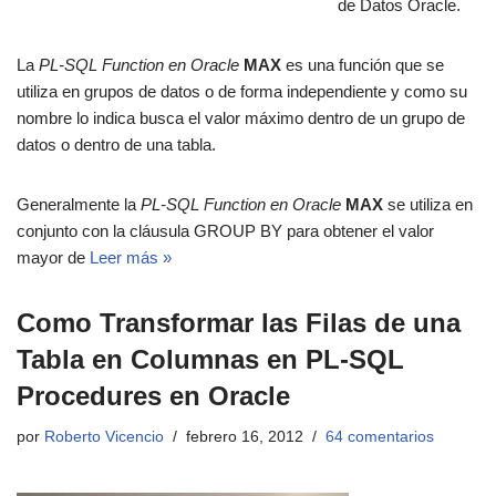
de Datos Oracle.
La
PL-SQL Function en Oracle
MAX
es una función que se
utiliza en grupos de datos o de forma independiente y como su
nombre lo indica busca el valor máximo dentro de un grupo de
datos o dentro de una tabla.
Generalmente la
PL-SQL Function en Oracle
MAX
se utiliza en
conjunto con la cláusula GROUP BY para obtener el valor
mayor de
Leer más »
Como Transformar las Filas de una
Tabla en Columnas en PL-SQL
Procedures en Oracle
por
Roberto Vicencio
febrero 16, 2012
64 comentarios