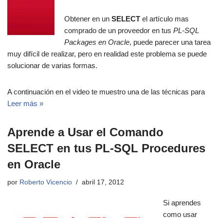
Obtener en un
SELECT
el artículo mas
comprado de un proveedor en tus
PL-SQL
Packages en Oracle
, puede parecer una tarea
muy difícil de realizar, pero en realidad este problema se puede
solucionar de varias formas.
A continuación en el video te muestro una de las técnicas para
Leer más »
Aprende a Usar el Comando
SELECT en tus PL-SQL Procedures
en Oracle
por
Roberto Vicencio
abril 17, 2012
Si aprendes
como usar