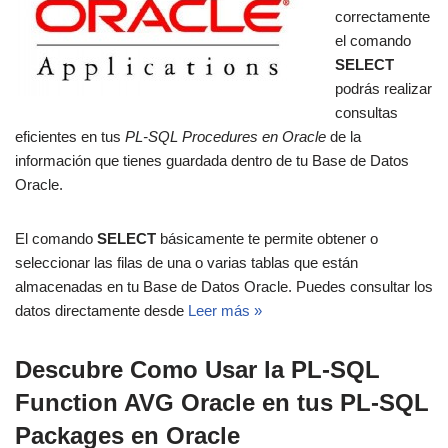
correctamente
el comando
SELECT
podrás realizar
consultas
eficientes en tus
PL-SQL Procedures en Oracle
de la
información que tienes guardada dentro de tu Base de Datos
Oracle.
El comando
SELECT
básicamente te permite obtener o
seleccionar las filas de una o varias tablas que están
almacenadas en tu Base de Datos Oracle. Puedes consultar los
datos directamente desde
Leer más »
Descubre Como Usar la PL-SQL
Function AVG Oracle en tus PL-SQL
Packages en Oracle