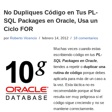
No Dupliques Código en Tus PL-
SQL Packages en Oracle, Usa un
Ciclo FOR
por
Roberto Vicencio
febrero 14, 2012
18 comentarios
Muchas veces cuando estas
escribiendo código en tus
PL-
SQL Packages en Oracle
,
tiendes a repetir o
duplicar una
rutina de código
porque debes
aplicarla para más de un caso a
la vez. Esta táctica no es
recomendable porque al final
resulta ser muy peligrosa si el
código sigue creciendo y no se
mantiene correctamente.