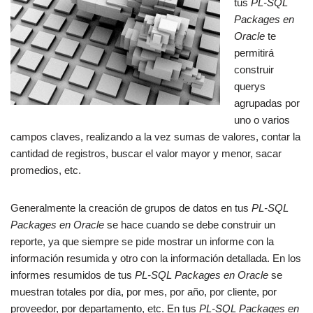
tus
PL-SQL
Packages en
Oracle
te
permitirá
construir
querys
agrupadas por
uno o varios
campos claves, realizando a la vez sumas de valores, contar la
cantidad de registros, buscar el valor mayor y menor, sacar
promedios, etc.
Generalmente la creación de grupos de datos en tus
PL-SQL
Packages en Oracle
se hace cuando se debe construir un
reporte, ya que siempre se pide mostrar un informe con la
información resumida y otro con la información detallada. En los
informes resumidos de tus
PL-SQL Packages en Oracle
se
muestran totales por día, por mes, por año, por cliente, por
proveedor, por departamento, etc. En tus
PL-SQL Packages en