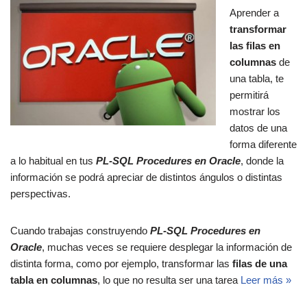
Aprender a
transformar
las filas en
columnas
de
una tabla, te
permitirá
mostrar los
datos de una
forma diferente
a lo habitual en tus
PL-SQL Procedures en Oracle
, donde la
información se podrá apreciar de distintos ángulos o distintas
perspectivas.
Cuando trabajas construyendo
PL-SQL Procedures en
Oracle
, muchas veces se requiere desplegar la información de
distinta forma, como por ejemplo, transformar las
filas de una
tabla en columnas
, lo que no resulta ser una tarea
Leer más »