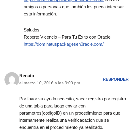
amigos o personas que también les pueda interesar
esta información.
Saludos
Roberto Vicencio – Para Tu Éxito con Oracle.
https://dominatuspackagesen0racle.com/
Renato
RESPONDER
el marzo 10, 2016 a las 3:00 pm
Por favor su ayuda necesito, sacar registro por registro
de una tabla para luego enviar con
parámetros(codigoID) en un procedimiento para que
internamente realiza una verificacacion que se
encuentra en el procedimiento ya realizado.