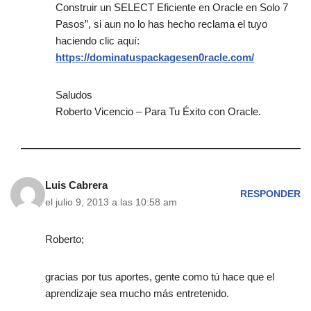
Construir un SELECT Eficiente en Oracle en Solo 7
Pasos”, si aun no lo has hecho reclama el tuyo
haciendo clic aquí:
https://dominatuspackagesen0racle.com/
Saludos
Roberto Vicencio – Para Tu Éxito con Oracle.
Luis Cabrera
RESPONDER
el julio 9, 2013 a las 10:58 am
Roberto;
gracias por tus aportes, gente como tú hace que el
aprendizaje sea mucho más entretenido.