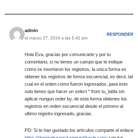
admin
RESPONDER
el marzo 27, 2014 a las 5:42 pm
Hola Eva, gracias por comunicarte y por tu
comentario, si no tienes un campo que te indique
como se insertaron los registros, la unica forma es
obtener los registros de forma secuencial, es decir, tal
cual en el orden como fueron ingresados, para esto
solo tienes que hacer un select * from tu_tabla sin
aplicar nungun order by, de esta forma obtienes los
registros en orden secuencial desde el primero al
ultimo registro ingresado, gracias.
PD: Si te han gustado los artículos comparte el enlace
https://dominatuspackagesen0racle.com/
con tus