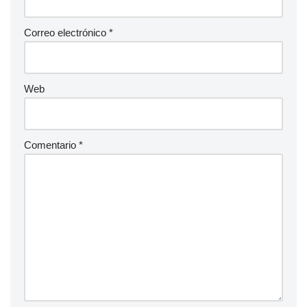
Correo electrónico
*
Web
Comentario
*