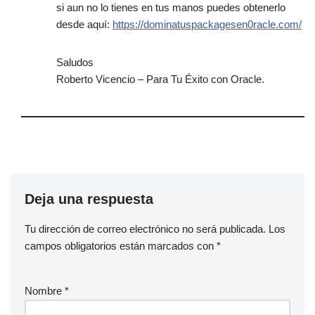
si aun no lo tienes en tus manos puedes obtenerlo
desde aquí:
https://dominatuspackagesen0racle.com/
Saludos
Roberto Vicencio – Para Tu Éxito con Oracle.
Deja una respuesta
Tu dirección de correo electrónico no será publicada.
Los
campos obligatorios están marcados con
*
Nombre
*