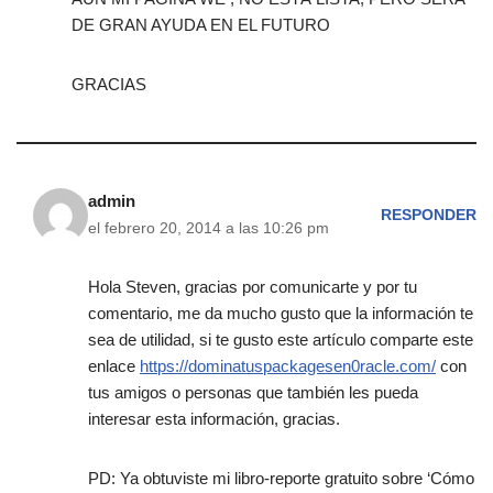
DE GRAN AYUDA EN EL FUTURO
GRACIAS
admin
RESPONDER
el febrero 20, 2014 a las 10:26 pm
Hola Steven, gracias por comunicarte y por tu
comentario, me da mucho gusto que la información te
sea de utilidad, si te gusto este artículo comparte este
enlace
https://dominatuspackagesen0racle.com/
con
tus amigos o personas que también les pueda
interesar esta información, gracias.
PD: Ya obtuviste mi libro-reporte gratuito sobre ‘Cómo