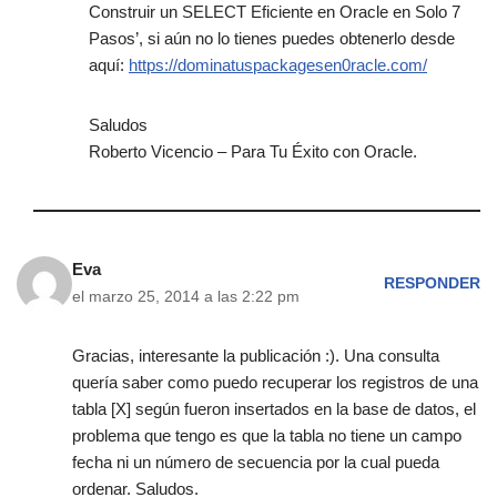
Construir un SELECT Eficiente en Oracle en Solo 7
Pasos’, si aún no lo tienes puedes obtenerlo desde
aquí:
https://dominatuspackagesen0racle.com/
Saludos
Roberto Vicencio – Para Tu Éxito con Oracle.
Eva
RESPONDER
el marzo 25, 2014 a las 2:22 pm
Gracias, interesante la publicación :). Una consulta
quería saber como puedo recuperar los registros de una
tabla [X] según fueron insertados en la base de datos, el
problema que tengo es que la tabla no tiene un campo
fecha ni un número de secuencia por la cual pueda
ordenar. Saludos.