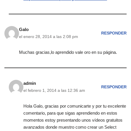
Galo
RESPONDER
el enero 28, 2014 a las 2:08 pm
Muchas gracias,lo aprendido vale oro en su página.
admin
RESPONDER
el febrero 1, 2014 a las 12:36 am
Hola Galo, gracias por comunicarte y por tu excelente
comentario, para que sigas aprendiendo en estos
momentos estoy presentando unos vídeos gratuitos
avanzados donde muestro como crear un Select