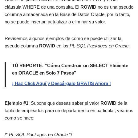
cláusula WHERE de una consulta. El
ROWID
no es una pseudo
columna almacenada en la Base de Datos Oracle, por lo tanto,
no se puede insertar, actualizar o eliminar su valor.
Revisemos algunos ejemplos de cómo se puede utilizar la
pseudo columna
ROWID
en los
PL-SQL Packages en Oracle
.
TÚ REPORTE: “Cómo Construir un SELECT Eficiente
en ORACLE en Solo 7 Pasos”
¡ Haz Click Aquí y Descárgalo GRATIS Ahora !
Ejemplo #1
: Supone que deseas saber el valor
ROWID
de la
tabla de empleados para un departamento en particular, veamos
como se hace:
/*
PL-SQL Packages en Oracle
*/