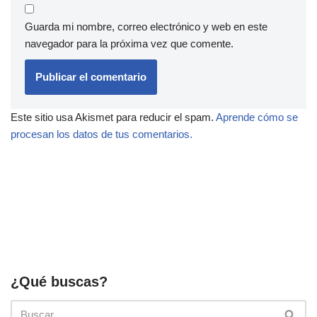
Guarda mi nombre, correo electrónico y web en este
navegador para la próxima vez que comente.
Este sitio usa Akismet para reducir el spam.
Aprende cómo se
procesan los datos de tus comentarios.
¿Qué buscas?