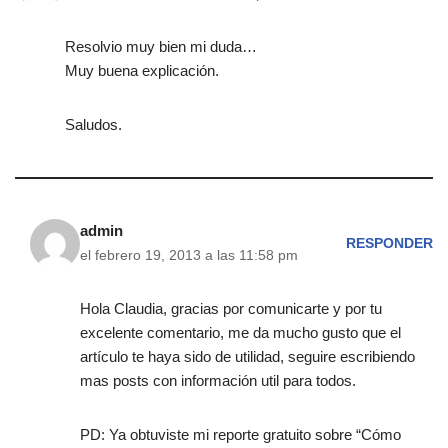
Resolvio muy bien mi duda…
Muy buena explicación.
Saludos.
admin
RESPONDER
el febrero 19, 2013 a las 11:58 pm
Hola Claudia, gracias por comunicarte y por tu
excelente comentario, me da mucho gusto que el
artículo te haya sido de utilidad, seguire escribiendo
mas posts con información util para todos.
PD: Ya obtuviste mi reporte gratuito sobre “Cómo