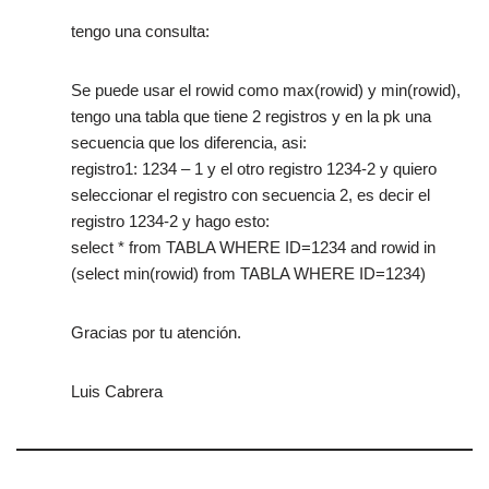
tengo una consulta:
Se puede usar el rowid como max(rowid) y min(rowid),
tengo una tabla que tiene 2 registros y en la pk una
secuencia que los diferencia, asi:
registro1: 1234 – 1 y el otro registro 1234-2 y quiero
seleccionar el registro con secuencia 2, es decir el
registro 1234-2 y hago esto:
select * from TABLA WHERE ID=1234 and rowid in
(select min(rowid) from TABLA WHERE ID=1234)
Gracias por tu atención.
Luis Cabrera