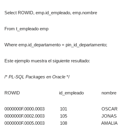
Select ROWID, emp.id_empleado, emp.nombre
From t_empleado emp
Where emp.id_departamento = pin_id_departamento;
Este ejemplo muestra el siguiente resultado:
/*
PL-SQL Packages en Oracle
*/
ROWID id_empleado nombre
0000000F.0000.0003 101 OSCAR
0000000F.0002.0003 105 JONAS
0000000F.0005.0003 108 AMALIA