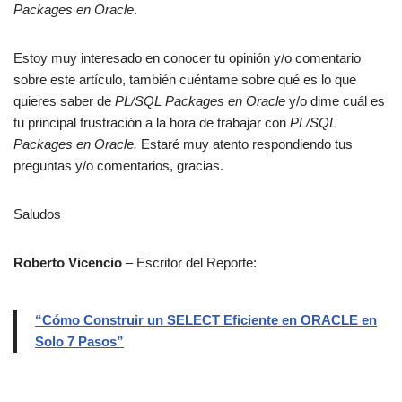
Packages en Oracle
.
Estoy muy interesado en conocer tu opinión y/o comentario
sobre este artículo, también cuéntame sobre qué es lo que
quieres saber de
PL/SQL Packages en Oracle
y/o dime cuál es
tu principal frustración a la hora de trabajar con
PL/SQL
Packages en Oracle.
Estaré muy atento respondiendo tus
preguntas y/o comentarios, gracias.
Saludos
Roberto Vicencio
– Escritor del Reporte:
“
Cómo Construir un SELECT Eficiente en ORACLE en
Solo 7 Pasos
”