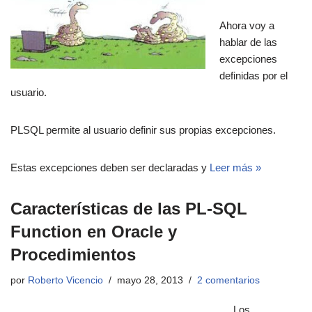
Ahora voy a
hablar de las
excepciones
definidas por el
usuario.
PLSQL permite al usuario definir sus propias excepciones.
Estas excepciones deben ser declaradas y
Leer más »
Características de las PL-SQL
Function en Oracle y
Procedimientos
por
Roberto Vicencio
mayo 28, 2013
2 comentarios
Los