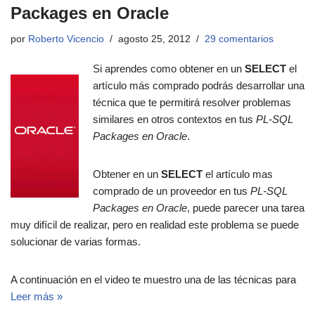
Packages en Oracle
por
Roberto Vicencio
agosto 25, 2012
29 comentarios
Si aprendes como obtener en un
SELECT
el
artículo más comprado podrás desarrollar una
técnica que te permitirá resolver problemas
similares en otros contextos en tus
PL-SQL
Packages en Oracle
.
Obtener en un
SELECT
el artículo mas
comprado de un proveedor en tus
PL-SQL
Packages en Oracle
, puede parecer una tarea
muy difícil de realizar, pero en realidad este problema se puede
solucionar de varias formas.
A continuación en el video te muestro una de las técnicas para
Leer más »