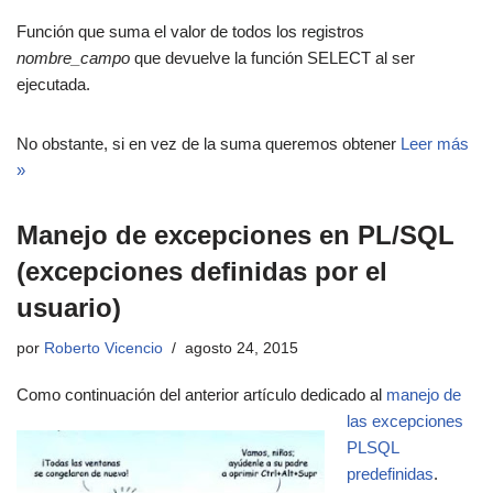
Función que suma el valor de todos los registros
nombre_campo
que devuelve la función SELECT al ser
ejecutada.
No obstante, si en vez de la suma queremos obtener
Leer más
»
Manejo de excepciones en PL/SQL
(excepciones definidas por el
usuario)
por
Roberto Vicencio
agosto 24, 2015
Como continuación del
anterior artículo dedicado al
manejo de
las excepciones
PLSQL
predefinidas
.