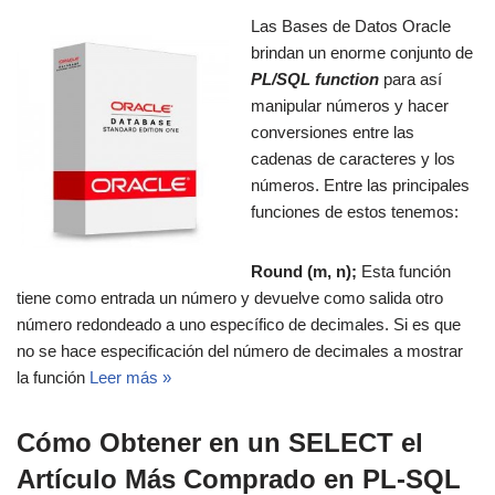
Las Bases de Datos Oracle
brindan un enorme conjunto de
PL/SQL function
para así
manipular números y hacer
conversiones entre las
cadenas de caracteres y los
números. Entre las principales
funciones de estos tenemos:
Round (m, n);
Esta función
tiene como entrada un número y devuelve como salida otro
número redondeado a uno específico de decimales. Si es que
no se hace especificación del número de decimales a mostrar
la función
Leer más »
Cómo Obtener en un SELECT el
Artículo Más Comprado en PL-SQL