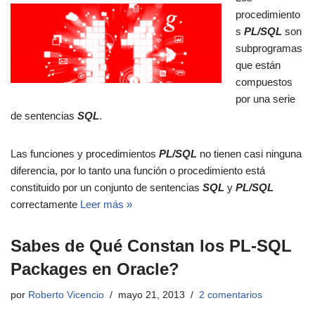
procedimiento
s
PL/SQL
son
subprogramas
que están
compuestos
por una serie
de sentencias
SQL
.
Las funciones y procedimientos
PL/SQL
no tienen casi ninguna
diferencia, por lo tanto una función o procedimiento está
constituido por un conjunto de sentencias
SQL
y
PL/SQL
correctamente
Leer más »
Sabes de Qué Constan los PL-SQL
Packages en Oracle?
por
Roberto Vicencio
mayo 21, 2013
2 comentarios