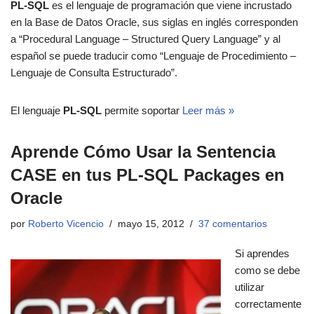
PL-SQL
es el lenguaje de programación que viene incrustado
en la Base de Datos Oracle, sus siglas en inglés corresponden
a “Procedural Language – Structured Query Language” y al
español se puede traducir como “Lenguaje de Procedimiento –
Lenguaje de Consulta Estructurado”.
El lenguaje
PL-SQL
permite soportar
Leer más »
Aprende Cómo Usar la Sentencia
CASE en tus PL-SQL Packages en
Oracle
por
Roberto Vicencio
mayo 15, 2012
37 comentarios
Si aprendes
como se debe
utilizar
correctamente