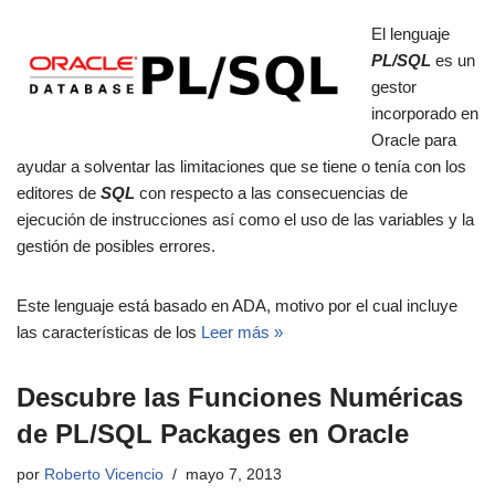
El lenguaje
PL/SQL
es un
gestor
incorporado en
Oracle para
ayudar a solventar las limitaciones que se tiene o tenía con los
editores de
SQL
con respecto a las consecuencias de
ejecución de instrucciones así como el uso de las variables y la
gestión de posibles errores.
Este lenguaje está basado en ADA, motivo por el cual incluye
las características de los
Leer más »
Descubre las Funciones Numéricas
de PL/SQL Packages en Oracle
por
Roberto Vicencio
mayo 7, 2013