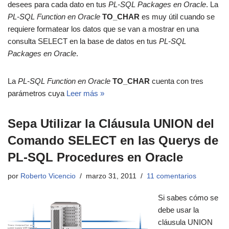
desees para cada dato en tus
PL-SQL Packages en Oracle
. La
PL-SQL Function en Oracle
TO_CHAR
es muy útil cuando se
requiere formatear los datos que se van a mostrar en una
consulta SELECT en la base de datos en tus
PL-SQL
Packages en Oracle
.
La
PL-SQL Function en Oracle
TO_CHAR
cuenta con tres
parámetros cuya
Leer más »
Sepa Utilizar la Cláusula UNION del
Comando SELECT en las Querys de
PL-SQL Procedures en Oracle
por
Roberto Vicencio
marzo 31, 2011
11 comentarios
Si sabes cómo se
debe usar la
cláusula UNION