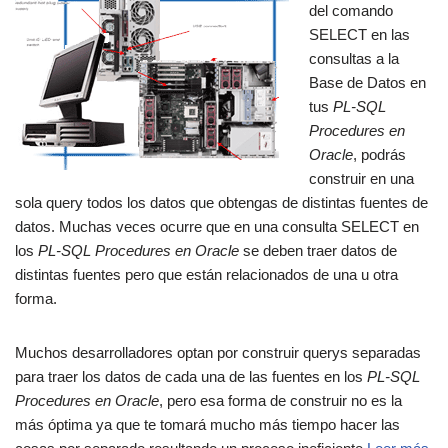
del comando
SELECT en las
consultas a la
Base de Datos en
tus
PL-SQL
Procedures en
Oracle
, podrás
construir en una
sola query todos los datos que obtengas de distintas fuentes de
datos. Muchas veces ocurre que en una consulta SELECT en
los
PL-SQL Procedures en Oracle
se deben traer datos de
distintas fuentes pero que están relacionados de una u otra
forma.
Muchos desarrolladores optan por construir querys separadas
para traer los datos de cada una de las fuentes en los
PL-SQL
Procedures en Oracle
, pero esa forma de construir no es la
más óptima ya que te tomará mucho más tiempo hacer las