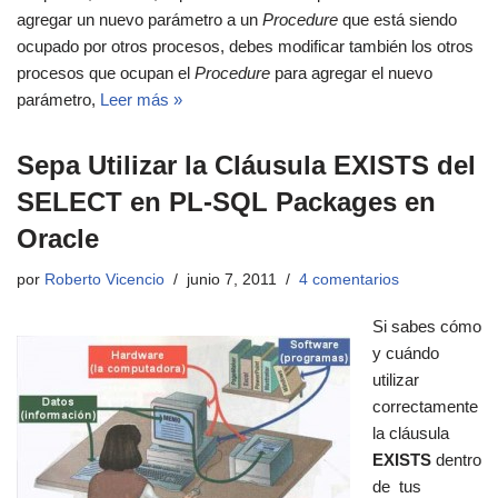
agregar un nuevo parámetro a un
Procedure
que está siendo
ocupado por otros procesos, debes modificar también los otros
procesos que ocupan el
Procedure
para agregar el nuevo
parámetro,
Leer más »
Sepa Utilizar la Cláusula EXISTS del
SELECT en PL-SQL Packages en
Oracle
por
Roberto Vicencio
junio 7, 2011
4 comentarios
Si sabes cómo
y cuándo
utilizar
correctamente
la cláusula
EXISTS
dentro
de tus