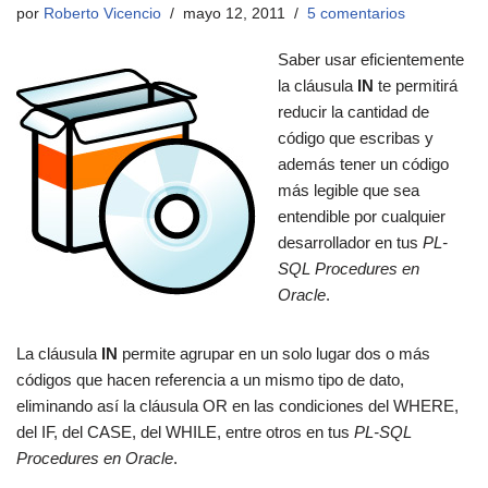
por
Roberto Vicencio
mayo 12, 2011
5 comentarios
Saber usar eficientemente
la cláusula
IN
te permitirá
reducir la cantidad de
código que escribas y
además tener un código
más legible que sea
entendible por cualquier
desarrollador en tus
PL-
SQL Procedures en
Oracle
.
La cláusula
IN
permite agrupar en un solo lugar dos o más
códigos que hacen referencia a un mismo tipo de dato,
eliminando así la cláusula OR en las condiciones del WHERE,
del IF, del CASE, del WHILE, entre otros en tus
PL-SQL
Procedures en Oracle
.