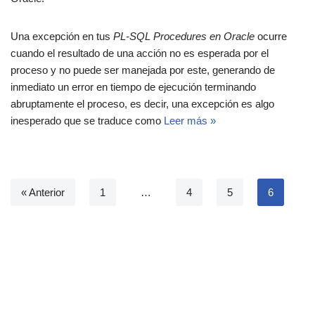
Una excepción en tus
PL-SQL Procedures en Oracle
ocurre
cuando el resultado de una acción no es esperada por el
proceso y no puede ser manejada por este, generando de
inmediato un error en tiempo de ejecución terminando
abruptamente el proceso, es decir, una excepción es algo
inesperado que se traduce como
Leer más »
« Anterior
1
…
4
5
6