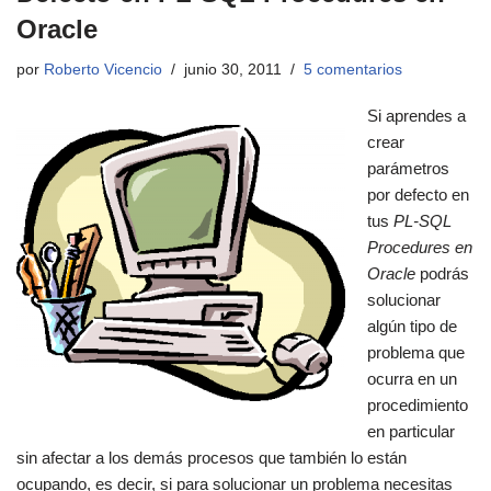
Oracle
por
Roberto Vicencio
junio 30, 2011
5 comentarios
Si aprendes a
crear
parámetros
por defecto en
tus
PL-SQL
Procedures en
Oracle
podrás
solucionar
algún tipo de
problema que
ocurra en un
procedimiento
en particular
sin afectar a los demás procesos que también lo están
ocupando, es decir, si para solucionar un problema necesitas