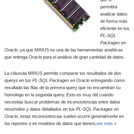
permitirá
analizar datos
de forma más
eficiente en tus
PL-SQL
Packages en
Oracle
, ya que MINUS es una de las herramientas analíticas
que entrega Oracle para el análisis de gran cantidad de datos.
La cláusula MINUS permite comparar los resultados de dos
querys en tus
PL-SQL Packages en Oracle
entregando como
resultado las filas de la primera query que no encuentran su
homologo en la segunda query. Esto es muy útil cuando
necesitas buscar problemas de inconsistencias entre datos
resumidos y datos detallados en tus
PL-SQL Packages en
Oracle
, estas inconsistencias suelen ocurrir generalmente en
los reportes o en modelos de datos que tienen
Leer más »