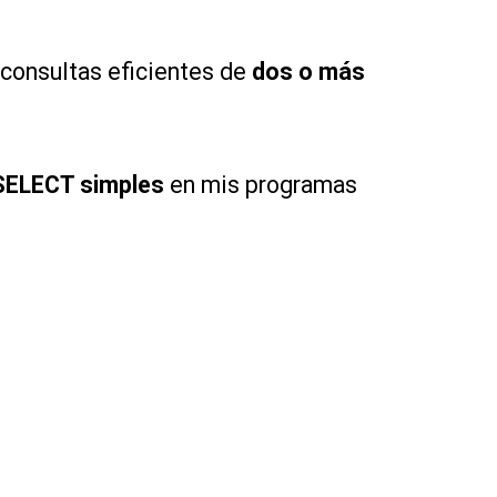
 consultas eficientes de
dos o más
 SELECT simples
en mis programas