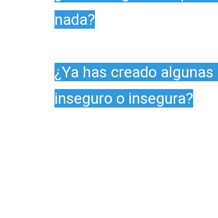
nada?
¿Ya has creado algunas 
inseguro o insegura?